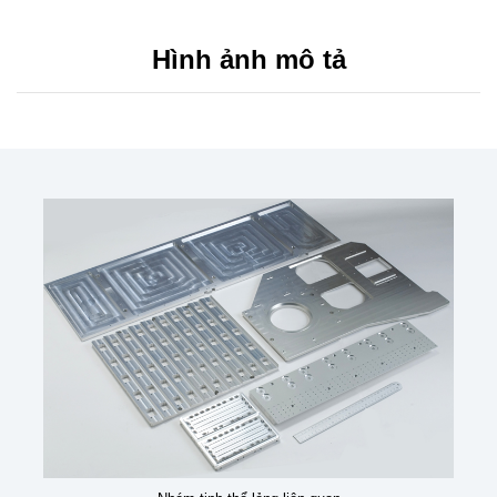
Hình ảnh mô tả