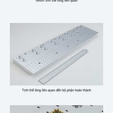
Nhóm tinh thể lỏng liên quan
Tinh thể lỏng liên quan đến bộ phận hoàn thành